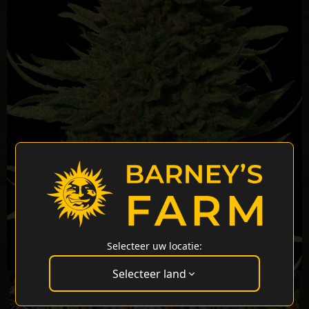
Selecteer uw locatie:
Selecteer land