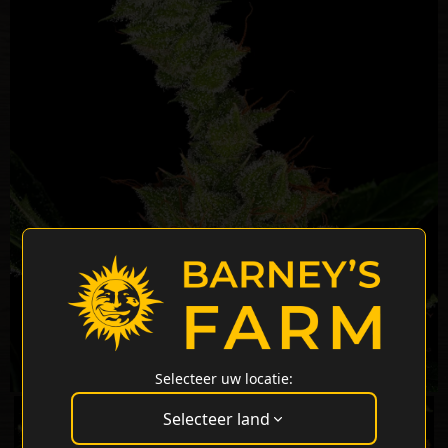
Selecteer uw locatie:
Selecteer land