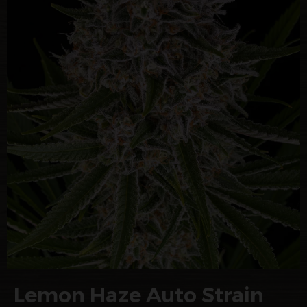
Lemon Haze Auto Strain