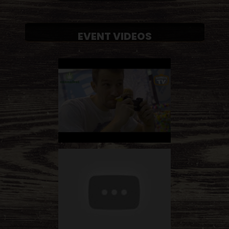
EVENT VIDEOS