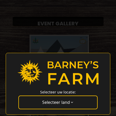
EVENT GALLERY
Selecteer uw locatie:
Selecteer land