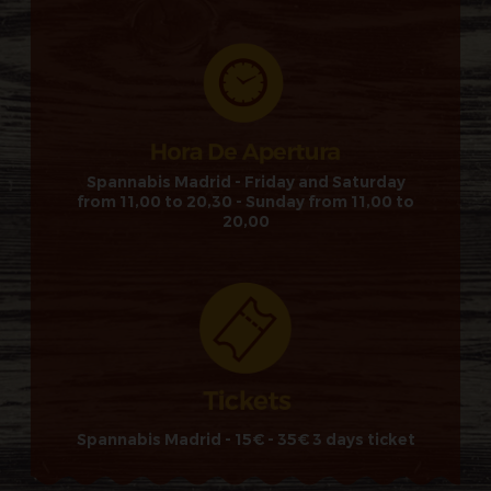
Spannabis Madrid - Friday and Saturday
from 11,00 to 20,30 - Sunday from 11,00 to
20,00
Spannabis Madrid - 15€ - 35€ 3 days ticket