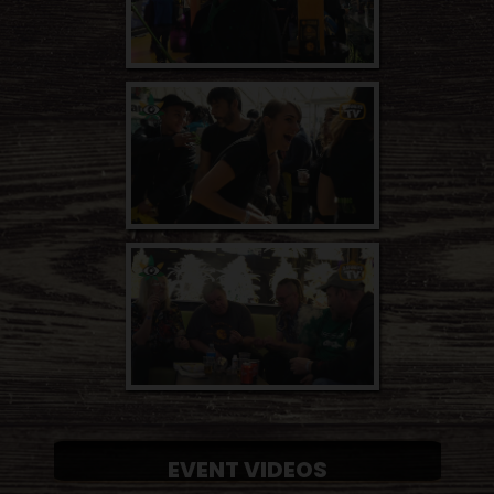
EVENT VIDEOS